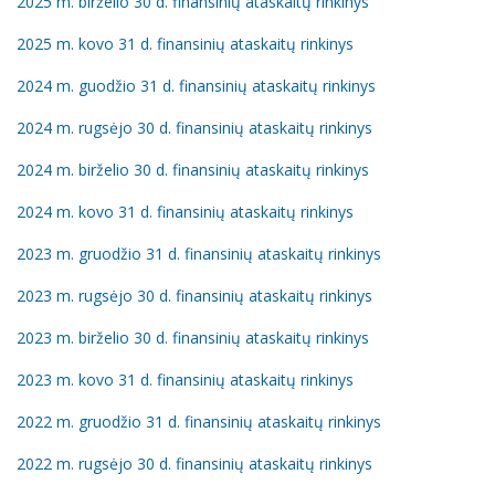
2025 m. birželio 30 d. finansinių ataskaitų rinkinys
2025 m. kovo 31 d. finansinių ataskaitų rinkinys
2024 m. guodžio 31 d. finansinių ataskaitų rinkinys
2024 m. rugsėjo 30 d. finansinių ataskaitų rinkinys
2024 m. birželio 30 d. finansinių ataskaitų rinkinys
2024 m. kovo 31 d. finansinių ataskaitų rinkinys
2023 m. gruodžio 31 d. finansinių ataskaitų rinkinys
2023 m. rugsėjo 30 d. finansinių ataskaitų rinkinys
2023 m. birželio 30 d. finansinių ataskaitų rinkinys
2023 m. kovo 31 d. finansinių ataskaitų rinkinys
2022 m. gruodžio 31 d. finansinių ataskaitų rinkinys
2022 m. rugsėjo 30 d. finansinių ataskaitų rinkinys