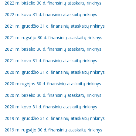
2022 m. birželio 30 d. finansinių ataskaitų rinkinys
2022 m. kovo 31 d. finansinių ataskaitų rinkinys
2021 m. gruodžio 31 d. finansinių ataskaitų rinkinys
2021 m. rugsėjo 30 d. finansinių ataskaitų rinkinys
2021 m. birželio 30 d. finansinių ataskaitų rinkinys
2021 m. kovo 31 d. finansinių ataskaitų rinkinys
2020 m. gruodžio 31 d. finansinių ataskaitų rinkinys
2020 m.rugėjos 30 d. finansinių ataskaitų rinkinys
2020 m. birželio 30 d. finansinių ataskaitų rinkinys
2020 m. kovo 31 d. finansinių ataskaitų rinkinys
2019 m. gruodžio 31 d. finansinių ataskaitų rinkinys
2019 m. rugsėjo 30 d. finansinių ataskaitų rinkinys