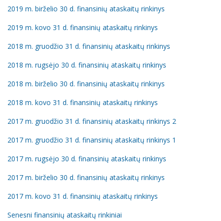
2019 m. birželio 30 d. finansinių ataskaitų rinkinys
2019 m. kovo 31 d. finansinių ataskaitų rinkinys
2018 m. gruodžio 31 d. finansinių ataskaitų rinkinys
2018 m. rugsėjo 30 d. finansinių ataskaitų rinkinys
2018 m. birželio 30 d. finansinių ataskaitų rinkinys
2018 m. kovo 31 d. finansinių ataskaitų rinkinys
2017 m. gruodžio 31 d. finansinių ataskaitų rinkinys 2
2017 m. gruodžio 31 d. finansinių ataskaitų rinkinys 1
2017 m. rugsėjo 30 d. finansinių ataskaitų rinkinys
2017 m. birželio 30 d. finansinių ataskaitų rinkinys
2017 m. kovo 31 d. finansinių ataskaitų rinkinys
Senesni finansinių ataskaitų rinkiniai