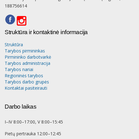
188756614
Struktūra ir kontaktinė informacija
Struktūra
Tarybos pirmininkas
Pirmininko darbotvarkė
Tarybos administracija
Tarybos nariai
Regioninės tarybos
Tarybos darbo grupės
Kontaktai pasiteirauti
Darbo laikas
I–IV 8:00–17:00, V 8:00–15:45
Pietų pertrauka 12:00–12:45