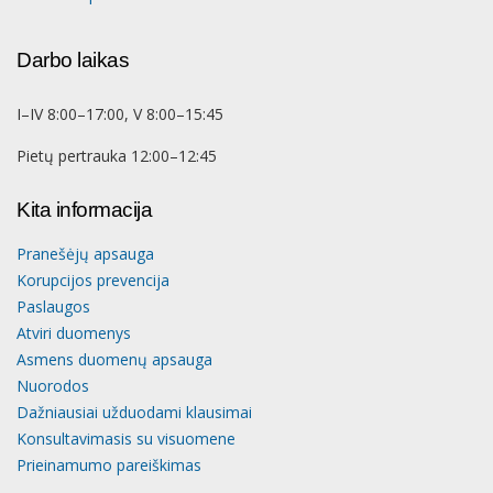
Darbo laikas
I–IV 8:00–17:00, V 8:00–15:45
Pietų pertrauka 12:00–12:45
Kita informacija
Pranešėjų apsauga
Korupcijos prevencija
Paslaugos
Atviri duomenys
Asmens duomenų apsauga
Nuorodos
Dažniausiai užduodami klausimai
Konsultavimasis su visuomene
Prieinamumo pareiškimas