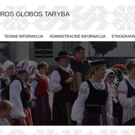
ŪROS GLOBOS TARYBA
TEISINĖ INFORMACIJA
ADMINISTRACINĖ INFORMACIJA
ETNOGRAFINI