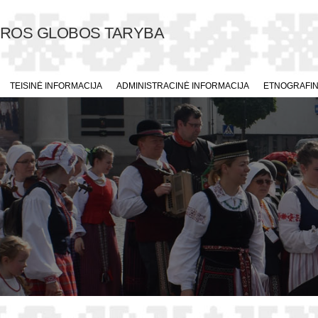
ŪROS GLOBOS TARYBA
TEISINĖ INFORMACIJA
ADMINISTRACINĖ INFORMACIJA
ETNOGRAFINI