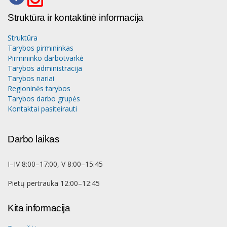
Struktūra ir kontaktinė informacija
Struktūra
Tarybos pirmininkas
Pirmininko darbotvarkė
Tarybos administracija
Tarybos nariai
Regioninės tarybos
Tarybos darbo grupės
Kontaktai pasiteirauti
Darbo laikas
I–IV 8:00–17:00, V 8:00–15:45
Pietų pertrauka 12:00–12:45
Kita informacija