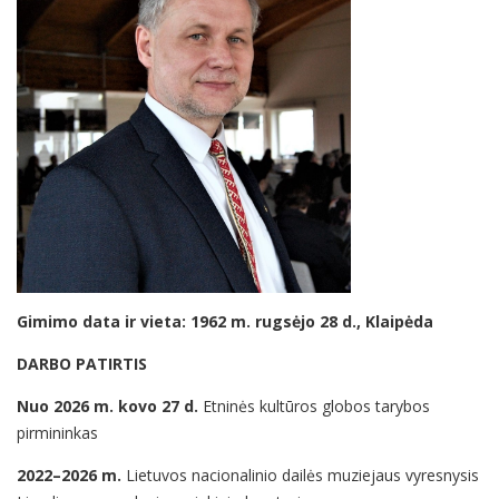
Gimimo data ir vieta: 1962 m. rugsėjo 28 d., Klaipėda
DARBO PATIRTIS
Nuo 2026 m. kovo 27 d.
Etninės kultūros globos tarybos
pirmininkas
2022–2026 m.
Lietuvos nacionalinio dailės muziejaus vyresnysis