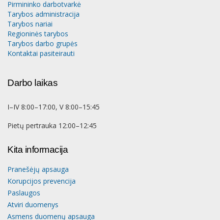
Pirmininko darbotvarkė
Tarybos administracija
Tarybos nariai
Regioninės tarybos
Tarybos darbo grupės
Kontaktai pasiteirauti
Darbo laikas
I–IV 8:00–17:00, V 8:00–15:45
Pietų pertrauka 12:00–12:45
Kita informacija
Pranešėjų apsauga
Korupcijos prevencija
Paslaugos
Atviri duomenys
Asmens duomenų apsauga