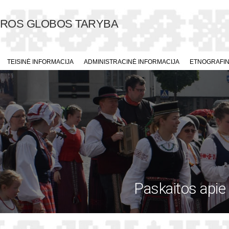
ŪROS GLOBOS TARYBA
TEISINĖ INFORMACIJA
ADMINISTRACINĖ INFORMACIJA
ETNOGRAFINI
Paskaitos apie 