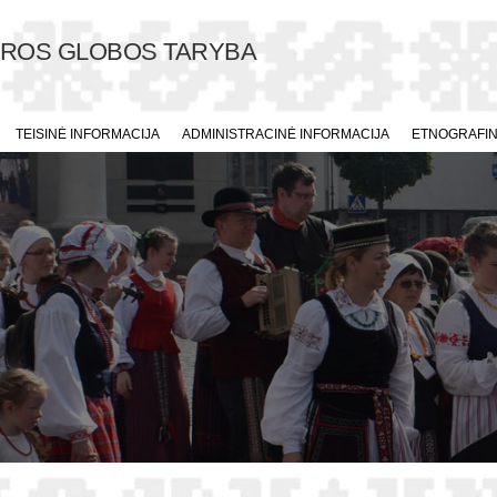
ŪROS GLOBOS TARYBA
TEISINĖ INFORMACIJA
ADMINISTRACINĖ INFORMACIJA
ETNOGRAFINI