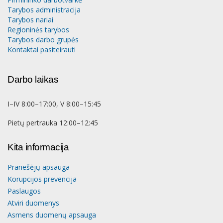
Tarybos administracija
Tarybos nariai
Regioninės tarybos
Tarybos darbo grupės
Kontaktai pasiteirauti
Darbo laikas
I–IV 8:00–17:00, V 8:00–15:45
Pietų pertrauka 12:00–12:45
Kita informacija
Pranešėjų apsauga
Korupcijos prevencija
Paslaugos
Atviri duomenys
Asmens duomenų apsauga