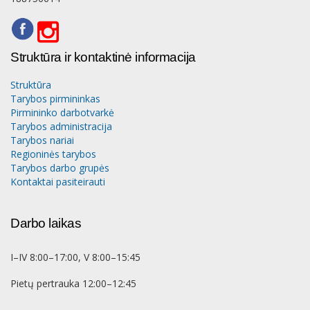
Struktūra ir kontaktinė informacija
Struktūra
Tarybos pirmininkas
Pirmininko darbotvarkė
Tarybos administracija
Tarybos nariai
Regioninės tarybos
Tarybos darbo grupės
Kontaktai pasiteirauti
Darbo laikas
I–IV 8:00–17:00, V 8:00–15:45
Pietų pertrauka 12:00–12:45