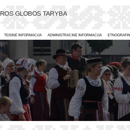
ŪROS GLOBOS TARYBA
TEISINĖ INFORMACIJA
ADMINISTRACINĖ INFORMACIJA
ETNOGRAFINI