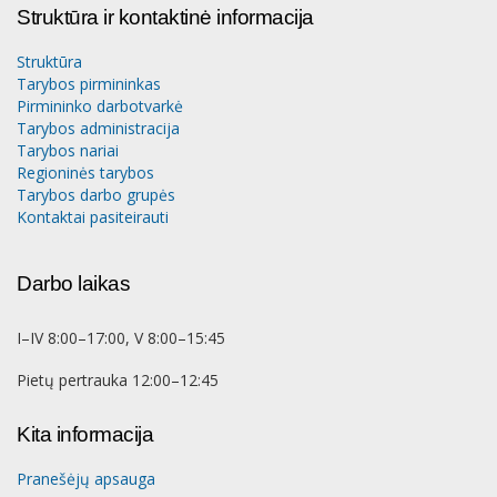
Struktūra ir kontaktinė informacija
Struktūra
Tarybos pirmininkas
Pirmininko darbotvarkė
Tarybos administracija
Tarybos nariai
Regioninės tarybos
Tarybos darbo grupės
Kontaktai pasiteirauti
Darbo laikas
I–IV 8:00–17:00, V 8:00–15:45
Pietų pertrauka 12:00–12:45
Kita informacija
Pranešėjų apsauga