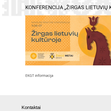
KONFERENCIJA „ŽIRGAS LIETUVIŲ 
EKGT informacija
Kontaktai