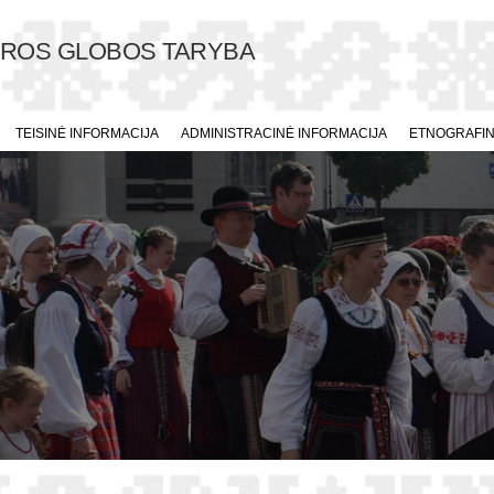
ŪROS GLOBOS TARYBA
TEISINĖ INFORMACIJA
ADMINISTRACINĖ INFORMACIJA
ETNOGRAFINI