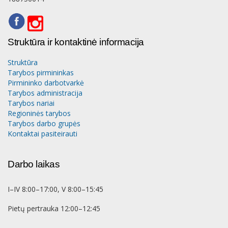
Struktūra ir kontaktinė informacija
Struktūra
Tarybos pirmininkas
Pirmininko darbotvarkė
Tarybos administracija
Tarybos nariai
Regioninės tarybos
Tarybos darbo grupės
Kontaktai pasiteirauti
Darbo laikas
I–IV 8:00–17:00, V 8:00–15:45
Pietų pertrauka 12:00–12:45