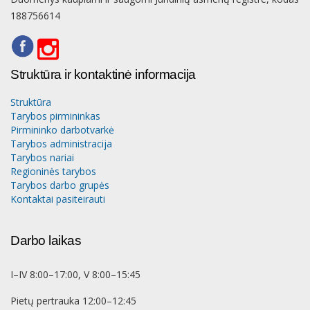
188756614
Struktūra ir kontaktinė informacija
Struktūra
Tarybos pirmininkas
Pirmininko darbotvarkė
Tarybos administracija
Tarybos nariai
Regioninės tarybos
Tarybos darbo grupės
Kontaktai pasiteirauti
Darbo laikas
I–IV 8:00–17:00, V 8:00–15:45
Pietų pertrauka 12:00–12:45