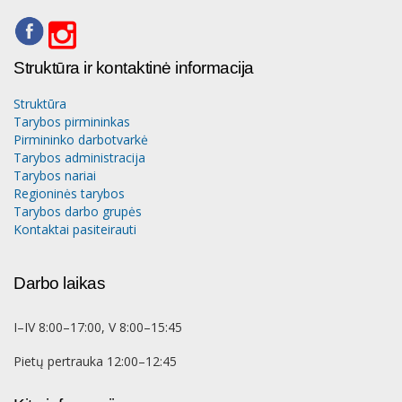
Struktūra ir kontaktinė informacija
Struktūra
Tarybos pirmininkas
Pirmininko darbotvarkė
Tarybos administracija
Tarybos nariai
Regioninės tarybos
Tarybos darbo grupės
Kontaktai pasiteirauti
Darbo laikas
I–IV 8:00–17:00, V 8:00–15:45
Pietų pertrauka 12:00–12:45