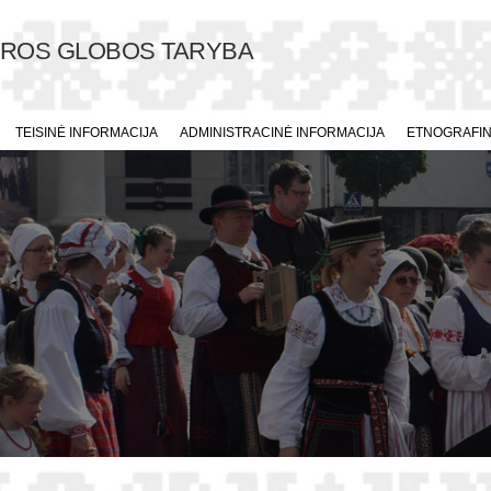
ŪROS GLOBOS TARYBA
TEISINĖ INFORMACIJA
ADMINISTRACINĖ INFORMACIJA
ETNOGRAFINI