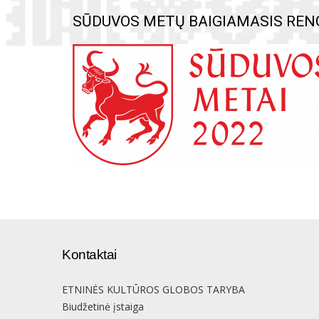
SŪDUVOS METŲ BAIGIAMASIS REN
Kontaktai
ETNINĖS KULTŪROS GLOBOS TARYBA
Biudžetinė įstaiga