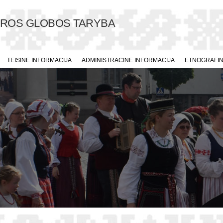
ŪROS GLOBOS TARYBA
TEISINĖ INFORMACIJA
ADMINISTRACINĖ INFORMACIJA
ETNOGRAFINI