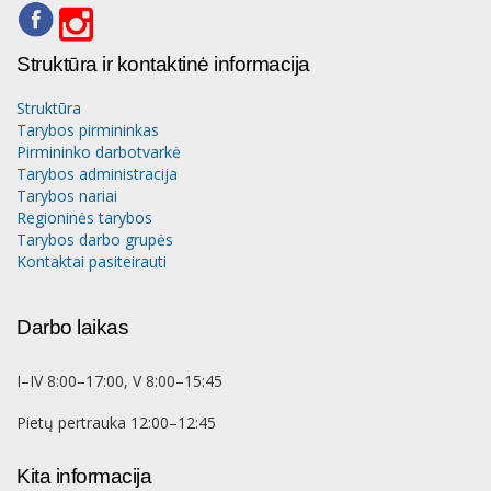
Struktūra ir kontaktinė informacija
Struktūra
Tarybos pirmininkas
Pirmininko darbotvarkė
Tarybos administracija
Tarybos nariai
Regioninės tarybos
Tarybos darbo grupės
Kontaktai pasiteirauti
Darbo laikas
I–IV 8:00–17:00, V 8:00–15:45
Pietų pertrauka 12:00–12:45
Kita informacija