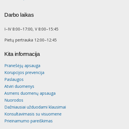
Darbo laikas
I–IV 8:00–17:00, V 8:00–15:45
Pietų pertrauka 12:00–12:45
Kita informacija
Pranešėjų apsauga
Korupcijos prevencija
Paslaugos
Atviri duomenys
Asmens duomenų apsauga
Nuorodos
Dažniausiai užduodami klausimai
Konsultavimasis su visuomene
Prieinamumo pareiškimas