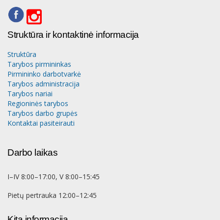
Struktūra ir kontaktinė informacija
Struktūra
Tarybos pirmininkas
Pirmininko darbotvarkė
Tarybos administracija
Tarybos nariai
Regioninės tarybos
Tarybos darbo grupės
Kontaktai pasiteirauti
Darbo laikas
I–IV 8:00–17:00, V 8:00–15:45
Pietų pertrauka 12:00–12:45
Kita informacija