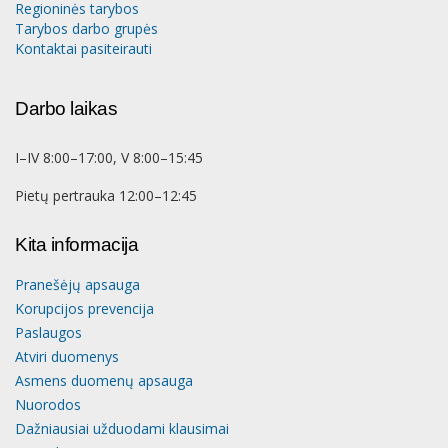
Regioninės tarybos
Tarybos darbo grupės
Kontaktai pasiteirauti
Darbo laikas
I–IV 8:00–17:00, V 8:00–15:45
Pietų pertrauka 12:00–12:45
Kita informacija
Pranešėjų apsauga
Korupcijos prevencija
Paslaugos
Atviri duomenys
Asmens duomenų apsauga
Nuorodos
Dažniausiai užduodami klausimai