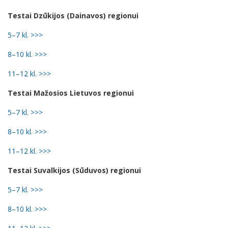
Testai Dzūkijos (Dainavos) regionui
5–7 kl. >>>
8–10 kl. >>>
11–12 kl. >>>
Testai Mažosios Lietuvos regionui
5–7 kl. >>>
8–10 kl. >>>
11–12 kl. >>>
Testai Suvalkijos (Sūduvos) regionui
5–7 kl. >>>
8–10 kl. >>>