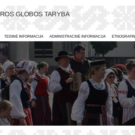
ŪROS GLOBOS TARYBA
TEISINĖ INFORMACIJA
ADMINISTRACINĖ INFORMACIJA
ETNOGRAFINI