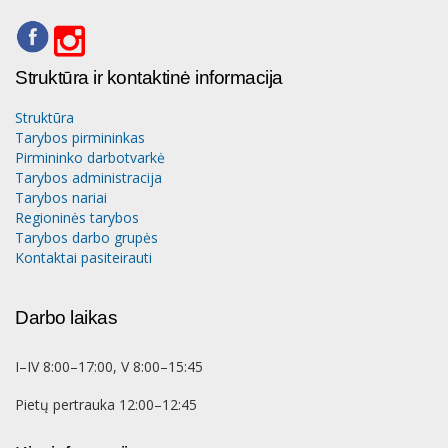
Struktūra ir kontaktinė informacija
Struktūra
Tarybos pirmininkas
Pirmininko darbotvarkė
Tarybos administracija
Tarybos nariai
Regioninės tarybos
Tarybos darbo grupės
Kontaktai pasiteirauti
Darbo laikas
I–IV 8:00–17:00, V 8:00–15:45
Pietų pertrauka 12:00–12:45